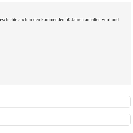
sgeschichte auch in den kommenden 50 Jahren anhalten wird und