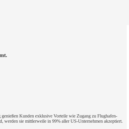
mt.
ag genießen Kunden exklusive Vorteile wie Zugang zu Flughafen-
, werden sie mittlerweile in 99% aller US-Unternehmen akzeptiert.