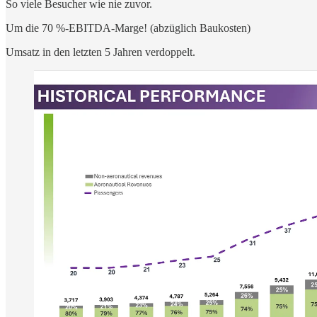
So viele Besucher wie nie zuvor.
Um die 70 %-EBITDA-Marge! (abzüglich Baukosten)
Umsatz in den letzten 5 Jahren verdoppelt.