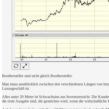
Boothersteller sind nicht gleich Boothersteller.
Man muss ausdrücklich zwischen den verschiedenen Längen von herge
Luxusgeschäft ist.
Alles unter 20 Meter ist Schwachsinn aus Investorensicht. Die Kunden
die erste Ausgabe sind, die gestrichen wird, wenn die wirtschaftliche 