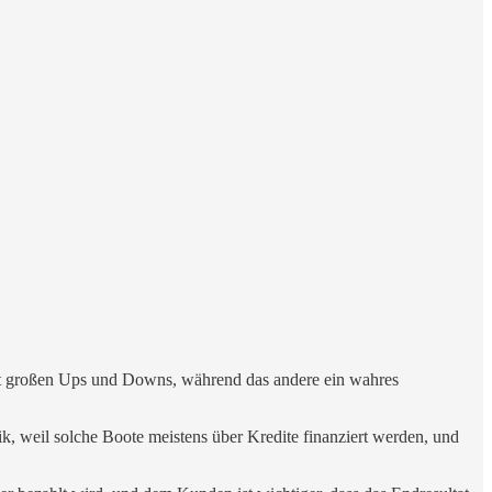
it großen Ups und Downs, während das andere ein wahres
ik, weil solche Boote meistens über Kredite finanziert werden, und