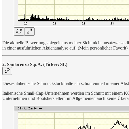
Die aktuelle Bewertung spiegelt aus meiner Sicht nicht ansatzweise d
in einer ausführlichen Aktienanalyse auf! (Mein persönlicher Favorit)
2. Sanlorenzo S.p.A. (Ticker: SL)
Dieses italienische Schmuckstück hatte ich schon einmal in einer A
Italienische Small-Cap-Unternehmen werden im Schnitt mit einem KGV
Unternehmen und Bootsherstellern im Allgemeinen auch keine Überasc