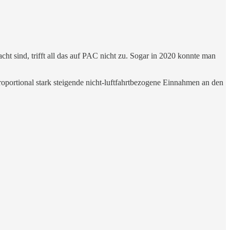
ht sind, trifft all das auf PAC nicht zu. Sogar in 2020 konnte man
portional stark steigende nicht-luftfahrtbezogene Einnahmen an den