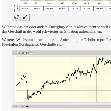
Während das ein oder andere Emerging-Markets-Investment schnell zu e
das Geschäft in der wohl schwierigsten Situation aufrechthalten.
Weiteres Wachstum entsteht über die Anhebung der Gebühren pro Pass
Flughäfen (Restaurants, Geschäfte etc.).