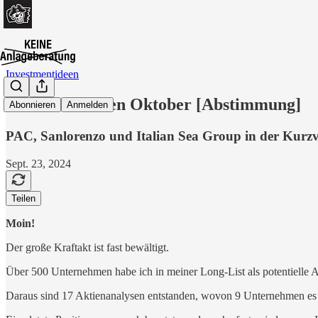
Investmentideen
Investmentideen Oktober [Abstimmung]
Abonnieren
Anmelden
PAC, Sanlorenzo und Italian Sea Group in der Kurzv
Sept. 23, 2024
Teilen
Moin!
Der große Kraftakt ist fast bewältigt.
Über 500 Unternehmen habe ich in meiner Long-List als potentielle 
Daraus sind 17 Aktienanalysen entstanden, wovon 9 Unternehmen es 