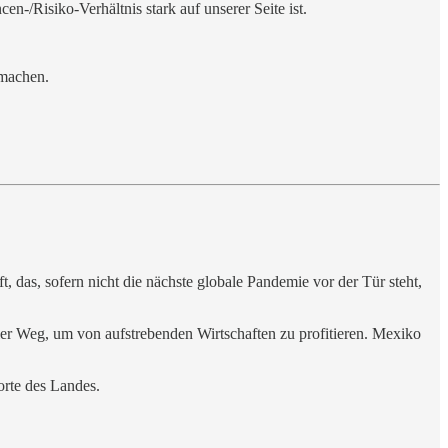
n-/Risiko-Verhältnis stark auf unserer Seite ist.
 machen.
, das, sofern nicht die nächste globale Pandemie vor der Tür steht,
ler Weg, um von aufstrebenden Wirtschaften zu profitieren. Mexiko
orte des Landes.